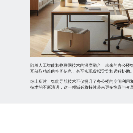
随着人工智能和物联网技术的深度融合，未来的办公楼
互获取精准的空间信息，甚至实现虚拟导览和远程协助
综上所述，智能导航技术不仅提升了办公楼的空间利用
技术的不断演进，这一领域必将持续带来更多惊喜与变