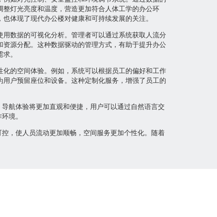
调整灯光亮度和温度，营造更加符合人体工学的办公环
，也体现了现代办公楼对健康和可持续发展的关注。
使用数据的可视化分析。管理者可以通过系统获取人流分
和资源分配。这种数据驱动的管理方式，有助于提升办公
需求。
性化的空间体验。例如，系统可以根据员工的偏好和工作
为用户预留座位和设备。这种定制化服务，增强了员工的
，导航体验将更加直观和便捷，用户可以通过自然语言交
作环境。
可控，使人员流动更加顺畅，空间服务更加个性化。随着