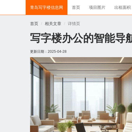
青岛写字楼信息网
首页
项目图片
出租面积
首页
相关文章
详情页
写字楼办公的智能导
更新日期：
2025-04-28